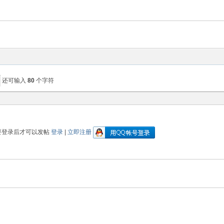
还可输入
80
个字符
要登录后才可以发帖
登录
|
立即注册