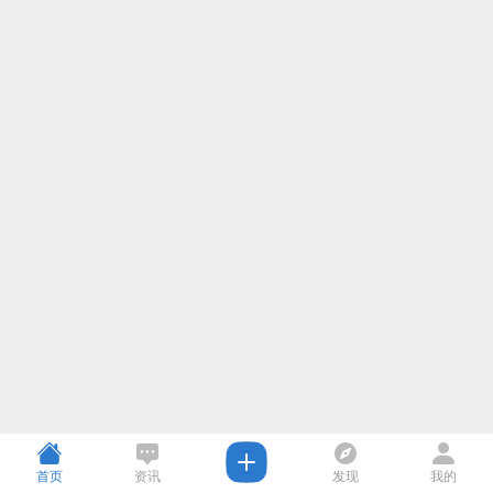
首页
资讯
发现
我的