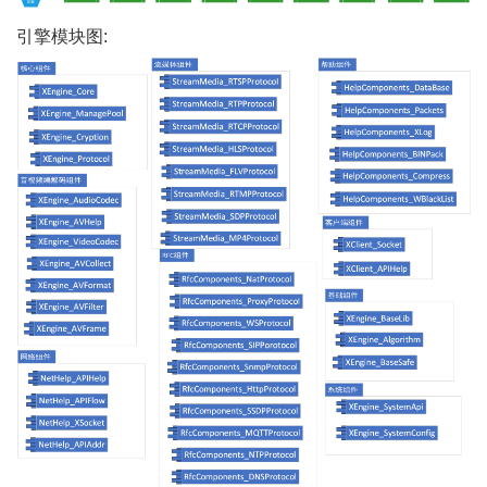
引擎模块图: