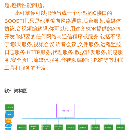
题,包括性能问题。
此引擎你可以把他当成一个小型的C接口的
BOOST库,只是他更偏向网络通信,后台服务,流媒体
协议,音视频编解码,你可以使用这套SDK提供的API,
开发你想要的任何网络与通信程序或服务,包括不限
于:聊天服务,视频会议,语音会议,文件服务,远程监控,
日志服务,HTTP服务,代理服务,数据转发服务,消息服
务,安全验证,流媒体服务,音视频编解码,P2P等等相关
工具和服务的开发。
软件架构图: