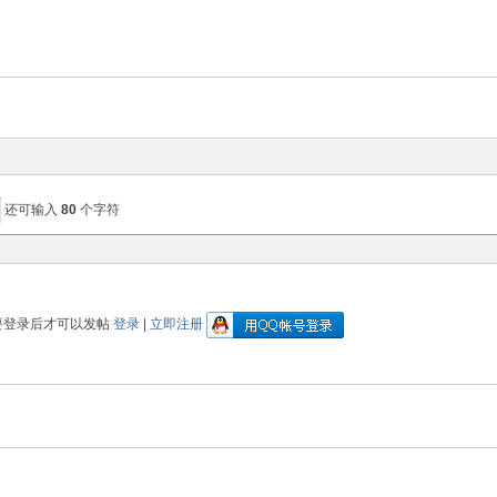
还可输入
80
个字符
要登录后才可以发帖
登录
|
立即注册