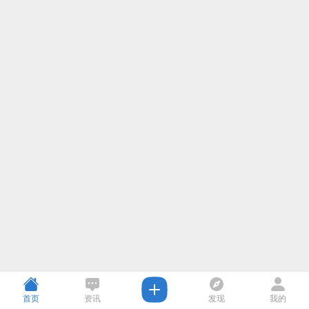
首页
资讯
发现
我的