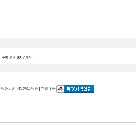
还可输入
80
个字符
要登录后才可以发帖
登录
|
立即注册