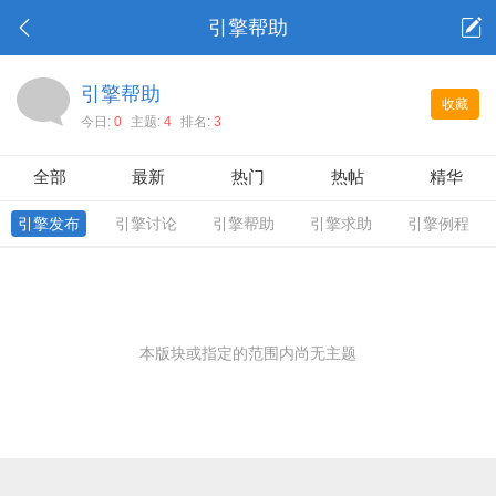
引擎帮助
引擎帮助
收藏
今日:
0
主题:
4
排名:
3
全部
最新
热门
热帖
精华
引擎发布
引擎讨论
引擎帮助
引擎求助
引擎例程
本版块或指定的范围内尚无主题