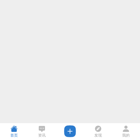
首页
资讯
发现
我的