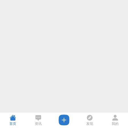
首页
资讯
发现
我的