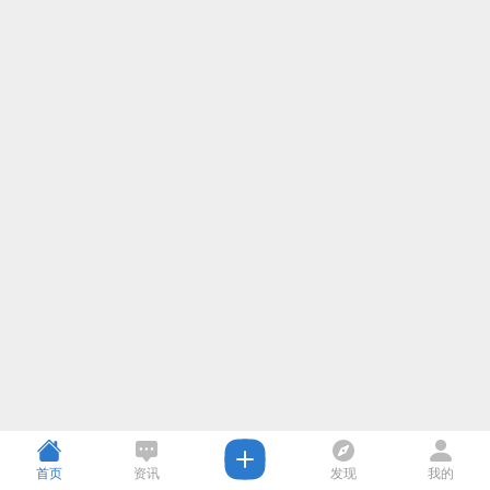
首页
资讯
发现
我的