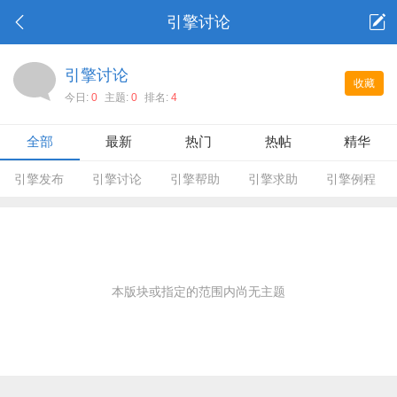
引擎讨论
引擎讨论
收藏
今日:
0
主题:
0
排名:
4
全部
最新
热门
热帖
精华
引擎发布
引擎讨论
引擎帮助
引擎求助
引擎例程
本版块或指定的范围内尚无主题